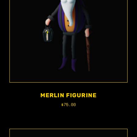
MERLIN FIGURINE
$
75.00