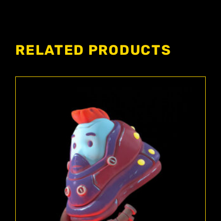
RELATED PRODUCTS