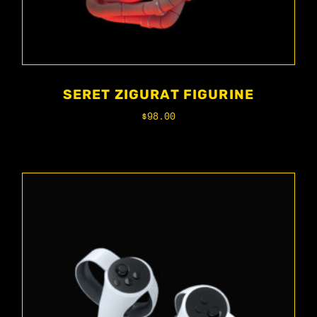
SERET ZIGURAT FIGURINE
$
98.00