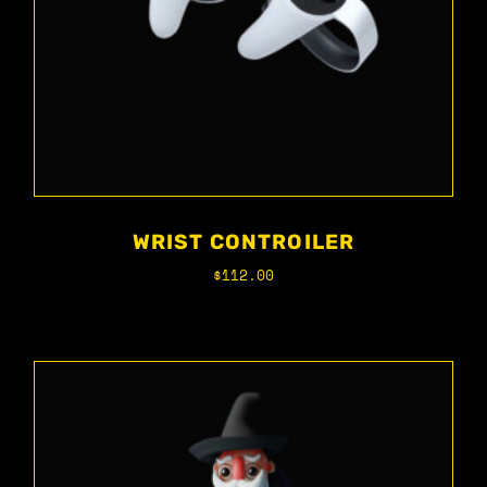
WRIST CONTROILER
$
112.00