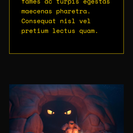
fames ac turpis egestas
maecenas pharetra.
Consequat nisl vel
pretium lectus quam.