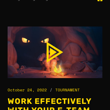
October 24, 2022
TOURNAMENT
WORK EFFECTIVELY