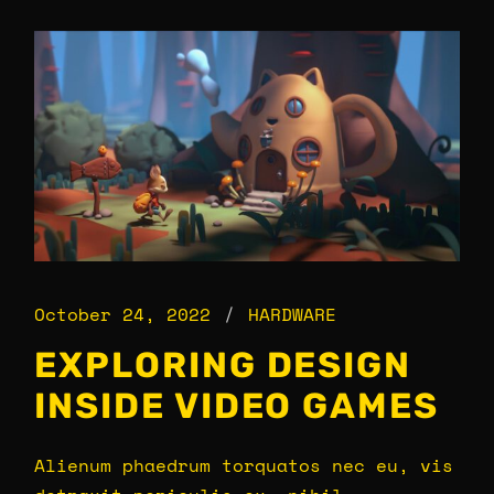
October 24, 2022
HARDWARE
EXPLORING DESIGN
INSIDE VIDEO GAMES
Alienum phaedrum torquatos nec eu, vis