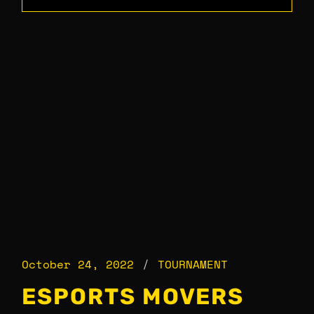
October 24, 2022
TOURNAMENT
ESPORTS MOVERS