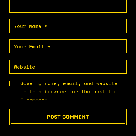
Save my name, email, and website
in this browser for the next time
I comment.
POST COMMENT