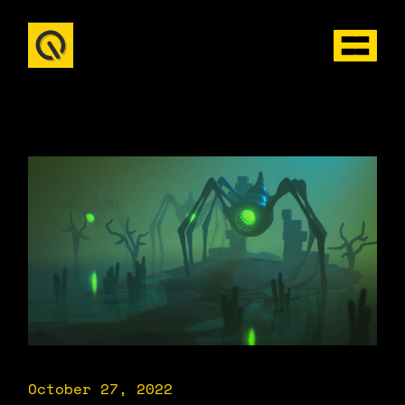
October 27, 2022