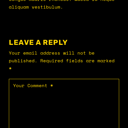
aliquam vestibulum.
LEAVE A REPLY
Your email address will not be
published.
Required fields are marked
*