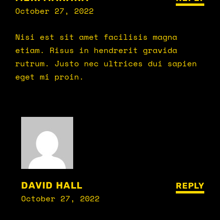
October 27, 2022
Nisi est sit amet facilisis magna
etiam. Risus in hendrerit gravida
rutrum. Justo nec ultrices dui sapien
eget mi proin.
DAVID HALL
REPLY
October 27, 2022