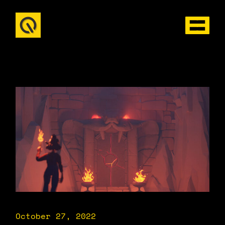
October 27, 2022