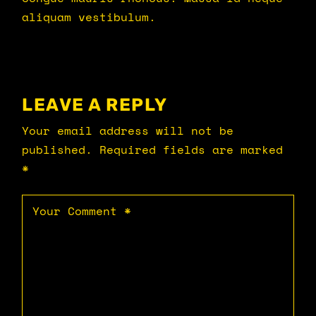
aliquam vestibulum.
LEAVE A REPLY
Your email address will not be
published.
Required fields are marked
*