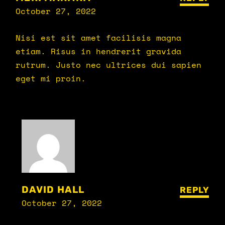
October 27, 2022
Nisi est sit amet facilisis magna
etiam. Risus in hendrerit gravida
rutrum. Justo nec ultrices dui sapien
eget mi proin.
DAVID HALL
REPLY
October 27, 2022