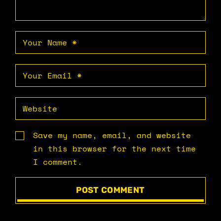
Save my name, email, and website
in this browser for the next time
I comment.
POST COMMENT